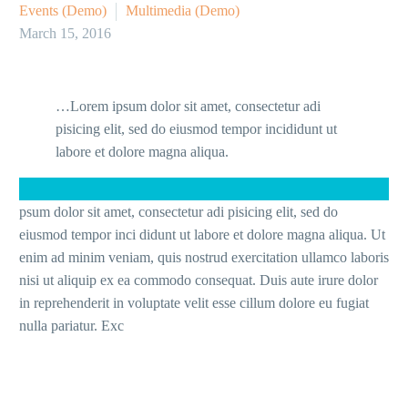
Events (Demo)
Multimedia (Demo)
March 15, 2016
…Lorem ipsum dolor sit amet, consectetur adi
pisicing elit, sed do eiusmod tempor incididunt ut
labore et dolore magna aliqua.
psum dolor sit amet, consectetur adi pisicing elit, sed do
eiusmod tempor inci didunt ut labore et dolore magna aliqua. Ut
enim ad minim veniam, quis nostrud exercitation ullamco laboris
nisi ut aliquip ex ea commodo consequat. Duis aute irure dolor
in reprehenderit in voluptate velit esse cillum dolore eu fugiat
nulla pariatur. Exc